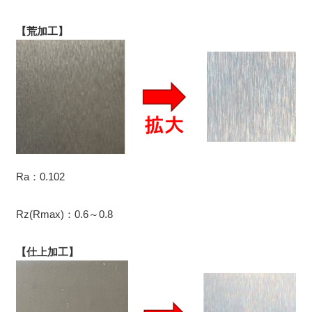
【荒加工】
Ra：0.102
Rz(Rmax)：0.6～0.8
【仕上加工】