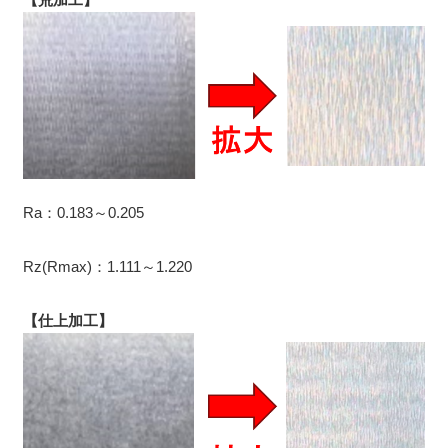
Ra：0.183～0.205
Rz(Rmax)：1.111～1.220
【仕上加工】