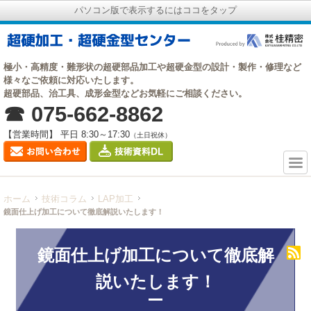
パソコン版で表示するにはココをタップ
極小・高精度・難形状の超硬部品加工や超硬金型の設計・製作・修理など
様々なご依頼に対応いたします。
超硬部品、治工具、成形金型などお気軽にご相談ください。
☎ 075-662-8862
【営業時間】 平日 8:30～17:30
（土日祝休）
ホーム
技術コラム
LAP加工
鏡面仕上げ加工について徹底解説いたします！
鏡面仕上げ加工について徹底解
説いたします！