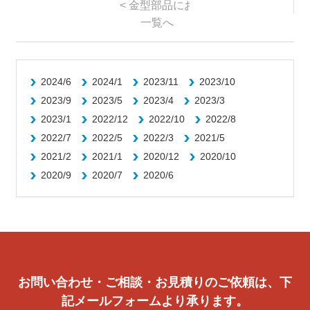
<
金型部品における精密加工のポイン
一覧へ
2024/6
2024/1
2023/11
2023/10
2023/9
2023/5
2023/4
2023/3
2023/1
2022/12
2022/10
2022/8
2022/7
2022/5
2022/3
2021/5
2021/2
2021/1
2020/12
2020/10
2020/9
2020/7
2020/6
お問い合わせ・ご相談・お見積りのご依頼は、下
記メールフォームより承ります。