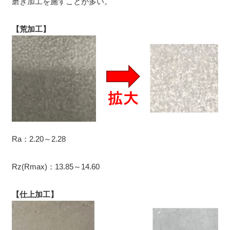
磨き加工を施すことが多い。
【荒加工】
Ra：2.20～2.28
Rz(Rmax)：13.85～14.60
【仕上加工】