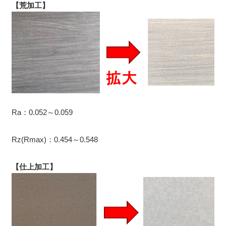
【荒加工】
Ra：0.052～0.059
Rz(Rmax)：0.454～0.548
【仕上加工】