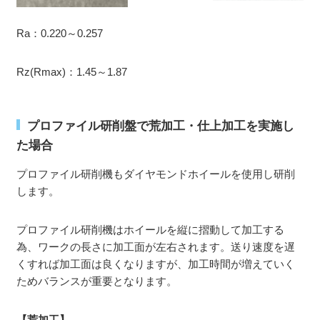
Ra：0.220～0.257
Rz(Rmax)：1.45～1.87
プロファイル研削盤で荒加工・仕上加工を実施し
た場合
プロファイル研削機もダイヤモンドホイールを使用し研削
します。
プロファイル研削機はホイールを縦に摺動して加工する
為、ワークの長さに加工面が左右されます。送り速度を遅
くすれば加工面は良くなりますが、加工時間が増えていく
ためバランスが重要となります。
【荒加工】