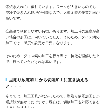
②焼き入れ性に優れています。ワークが大きいものでも、
空冷で焼き入れ処理が可能なので、大型金型の作業効率が
高いです。
③高温で軟化しやすい特徴があります。加工時の温度が高
い場合の加工は、向いていません。そのため、ダイス鋼の
加工では、温度の設定が重要になります。
そのため、ダイス鋼の加工を行う際は、特徴を理解した上
で、行っていただければ幸いです。
型彫り放電加工 から切削加工に置き換える
と・・・
今までは、加工工具がなかったので、型彫り放電加工しか
選択肢が無かったですが、現在は、切削加工も対応できる
ようになりました。