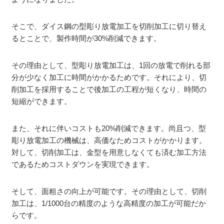
そこで、ダイス鋼の型彫り放電加工を切削加工に切り替え
るとことで、製作時間が30%削減できます。
その理由として、型彫り放電加工は、1回の放電で削れる部
分が少なく加工に時間がかかるためです。それにより、切
削加工を採用することで後加工の工程が短くなり、時間の
短縮ができます。
また、それに伴いコストも20%削減できます。尚且つ、型
彫り放電加工の機械は、高価なためコストがかかります。
対して、切削加工は、金型を用意しなくても済む加工方法
であるためコストダウンを実現できます。
そして、面粗さの向上が可能です。その理由として、切削
加工は、1/1000台の精度のような高精度の加工が可能だか
らです。