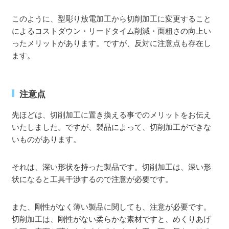
このように、型彫り放電加工から切削加工に変更すること
によるコストダウン・リードタイム削減・面粗さの向上い
ったメリットがあります。ですが、反対に注意点も存在し
ます。
注意点
先ほどは、切削加工に置き換える事でのメリットをお伝え
いたしました。ですが、製品によって、切削加工ができな
いものがあります。
それは、深い形状を持った製品です。切削加工は、深い形
状になると工具干渉するので注意が必要です。
また、剛性がなく薄い製品に関しても、注意が必要です。
切削加工は、剛性がない柔らかな素材ですと、めくりあげ