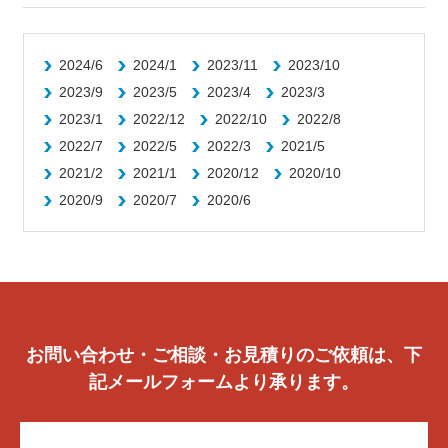
2024/6
2024/1
2023/11
2023/10
2023/9
2023/5
2023/4
2023/3
2023/1
2022/12
2022/10
2022/8
2022/7
2022/5
2022/3
2021/5
2021/2
2021/1
2020/12
2020/10
2020/9
2020/7
2020/6
お問い合わせ・ご相談・お見積りのご依頼は、下
記メールフォームより承ります。