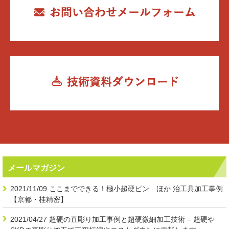
メールマガジン
2021/11/09
ここまでできる！極小超硬ピン ほか 治工具加工事例
【京都・桂精密】
2021/04/27
超硬の直彫り加工事例と超硬微細加工技術 – 超硬や