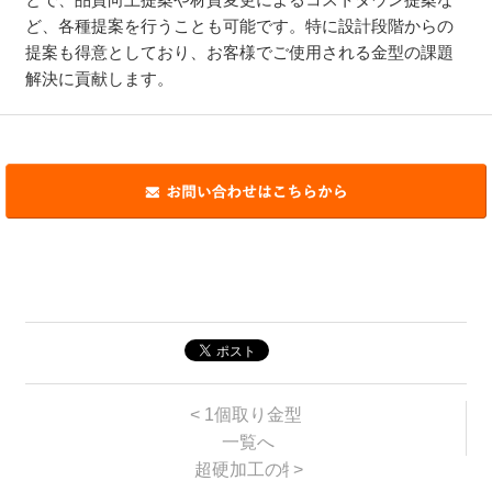
ど、各種提案を行うことも可能です。特に設計段階からの
提案も得意としており、お客様でご使用される金型の課題
解決に貢献します。
<
1個取り金型と多数個取り金型の違
一覧へ
超硬加工の特徴をご紹介！当社の超
>