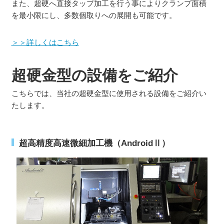
また、超硬へ直接タップ加工を行う事によりクランプ面積
を最小限にし、多数個取りへの展開も可能です。
＞＞詳しくはこちら
超硬金型の設備をご紹介
こちらでは、当社の超硬金型に使用される設備をご紹介い
たします。
超高精度高速微細加工機（AndroidⅡ）