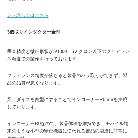
＞＞詳しくはこちら
3個取りインダクター金型
垂直精度と微細形状が5/1000 5ミクロン以下のクリアラン
ス精度での製作を行っております。
クリアランス精度が落ちると製品のバリ取りができず、製
品の品質が悪くなります。
又、ダイスを割型にすることでインコーナーR0mmを実現
しております。
インコーナーR0なので、製品体積を維持でき、モバイル端
末のような小型の精密機器に使われる部品の製造に非常に