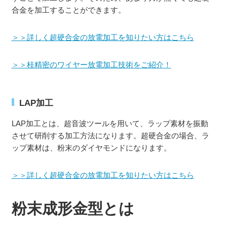
合金を加工することができます。
＞＞詳しく超硬合金の放電加工を知りたい方はこちら
＞＞桂精密のワイヤー放電加工技術をご紹介！
LAP加工
LAP加工とは、超音波ツールを用いて、ラップ素材を振動
させて研削する加工方法になります。超硬合金の場合、ラ
ップ素材は、粉末のダイヤモンドになります。
＞＞詳しく超硬合金の放電加工を知りたい方はこちら
粉末成形金型とは