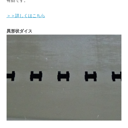
有効です。
＞＞詳しくはこちら
異形状ダイス