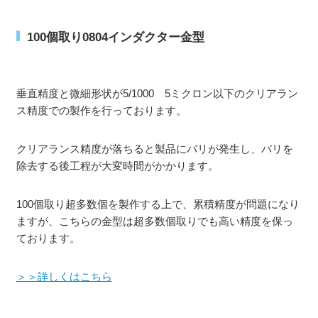
100個取り0804インダクター金型
垂直精度と微細形状が5/1000 5ミクロン以下のクリアラン
ス精度での製作を行っております。
クリアランス精度が落ちると製品にバリが発生し、バリを
除去する後工程が大変時間がかかります。
100個取り超多数個を製作する上で、累積精度が問題になり
ますが、こちらの金型は超多数個取りでも高い精度を保っ
ております。
＞＞詳しくはこちら