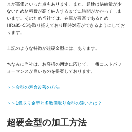
具が高価といった点もあります。また、超硬は供給量が少
ないため材料費が高く納入するまでに時間がかかってしま
います。そのため当社では、在庫が豊富であるため
HRa85~95を取り揃えており即時対応ができるようにしてお
ります。
上記のような特徴が超硬金型には、あります。
ちなみに当社は、お客様の用途に応じて、一番コストパフ
ォーマンスが良いものを提案しております。
＞＞金型の寿命改善の方法
＞＞1個取り金型と多数個取り金型の違いとは？
超硬金型の加工方法