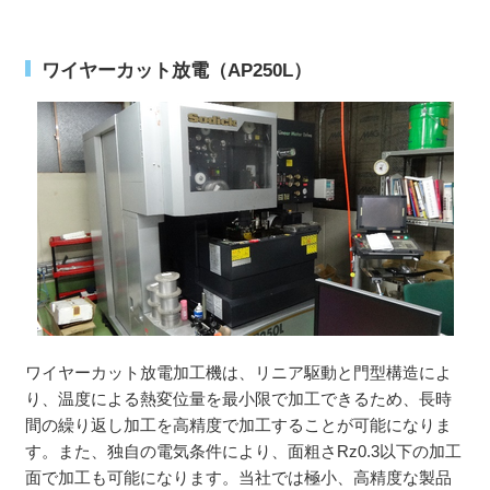
ワイヤーカット放電（AP250L）
ワイヤーカット放電加工機は、リニア駆動と門型構造によ
り、温度による熱変位量を最小限で加工できるため、長時
間の繰り返し加工を高精度で加工することが可能になりま
す。また、独自の電気条件により、面粗さRz0.3以下の加工
面で加工も可能になります。当社では極小、高精度な製品