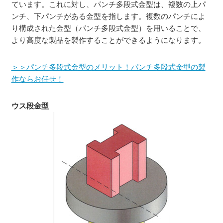
ています。これに対し、パンチ多段式金型は、複数の上パ
ンチ、下パンチがある金型を指します。複数のパンチによ
り構成された金型（パンチ多段式金型）を用いることで、
より高度な製品を製作することができるようになります。
＞＞パンチ多段式金型のメリット！パンチ多段式金型の製
作ならお任せ！
ウス段金型