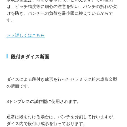
は、ピッチ精度等に細心の注意を払い、パンチの折れや欠
けを防ぎ、パンチへの負荷を最小限に抑えているからで
す。
＞＞詳しくはこちら
段付きダイス断面
ダイスによる段付き成形を行ったセラミック粉末成形金型
の断面です。
3トンプレスの試作型に使用されます。
通常は段を付ける場合は、パンチを分割して行いますが、
ダイス内で段付け成形を行っております。