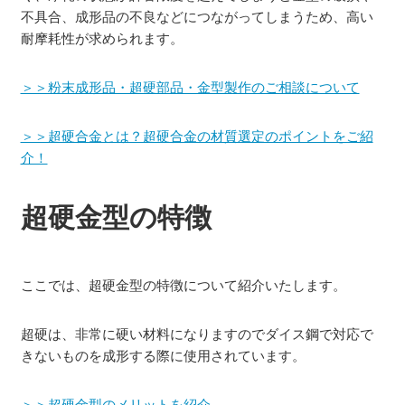
不具合、成形品の不良などにつながってしまうため、高い
耐摩耗性が求められます。
＞＞粉末成形品・超硬部品・金型製作のご相談について
＞＞超硬合金とは？超硬合金の材質選定のポイントをご紹
介！
超硬金型の特徴
ここでは、超硬金型の特徴について紹介いたします。
超硬は、非常に硬い材料になりますのでダイス鋼で対応で
きないものを成形する際に使用されています。
＞＞超硬金型のメリットを紹介