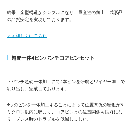
結果、金型構造がシンプルになり、量産性の向上・成形品
の品質安定を実現しております。
＞＞詳しくはこちら
超硬一体4ピンパンチコアピンセット
下パンチ超硬一体加工にて4本ピンを研磨とワイヤー加工で
削り出し、完成しております。
4つのピンを一体加工することによって位置関係の精度が5
ミクロン以内に収まり、コアピンとの位置関係も良好にな
り、プレス時のトラブルを低減しました。