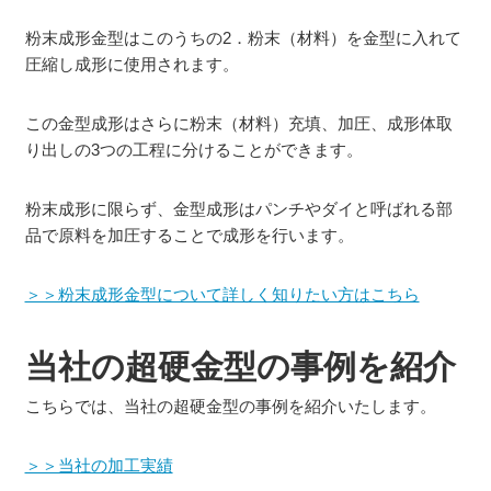
粉末成形金型はこのうちの2．粉末（材料）を金型に入れて
圧縮し成形に使用されます。
この金型成形はさらに粉末（材料）充填、加圧、成形体取
り出しの3つの工程に分けることができます。
粉末成形に限らず、金型成形はパンチやダイと呼ばれる部
品で原料を加圧することで成形を行います。
＞＞粉末成形金型について詳しく知りたい方はこちら
当社の超硬金型の事例を紹介
こちらでは、当社の超硬金型の事例を紹介いたします。
＞＞当社の加工実績