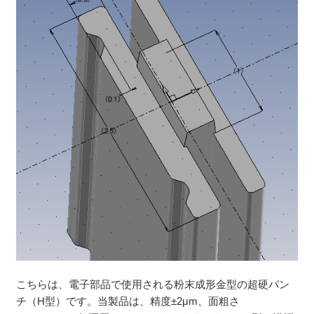
こちらは、電子部品で使用される粉末成形金型の超硬パン
チ（H型）です。当製品は、精度±2μm、面粗さ