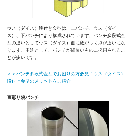
ウス（ダイス）段付き金型は、上パンチ、ウス（ダイ
ス）、下パンチにより構成されています。パンチ多段式金
型の違いとしてウス（ダイス）側に段がつく点が違いにな
ります。用途として、パンチが細長いものに採用されるこ
とが多いです。
＞＞パンチ多段式金型でお困りの方必見！ウス（ダイス）
段付き金型のメリットをご紹介！
直彫り焼パンチ