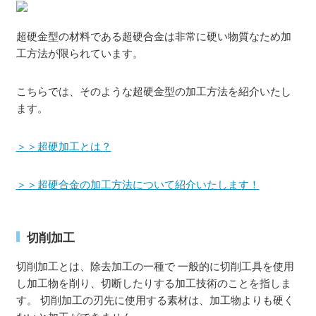
超硬金型の材料である超硬合金は非常に硬い物質なため加
工方法が限られています。
こちらでは、そのような超硬金型の加工方法を紹介いたし
ます。
＞＞超硬加工とは？
＞＞超硬合金の加工方法について紹介いたします！
切削加工
切削加工とは、除去加工の一種で 一般的に切削工具を使用
し加工物を削り、切断したりする加工技術のことを指しま
す。 切削加工の刃先に使用する素材は、加工物よりも硬く