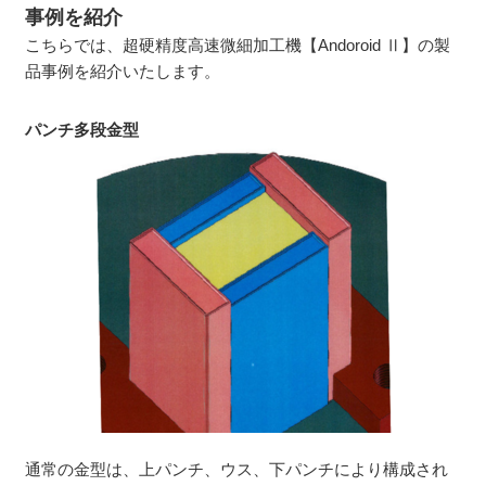
事例を紹介
こちらでは、超硬精度高速微細加工機【Andoroid Ⅱ】の製
品事例を紹介いたします。
パンチ多段金型
通常の金型は、上パンチ、ウス、下パンチにより構成され