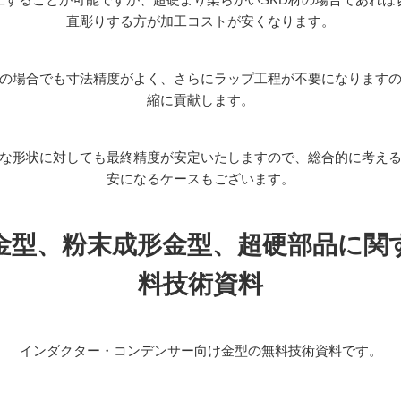
直彫りする方が加工コストが安くなります。
の場合でも寸法精度がよく、さらにラップ工程が不要になります
縮に貢献します。
な形状に対しても最終精度が安定いたしますので、総合的に考え
安になるケースもございます。
金型、粉末成形金型、超硬部品に関
料技術資料
インダクター・コンデンサー向け金型の無料技術資料です。