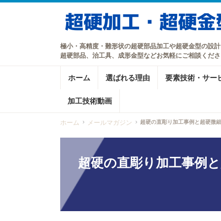
極小・高精度・難形状の超硬部品加工や超硬金型の設計
超硬部品、治工具、成形金型などお気軽にご相談くださ
ホーム
選ばれる理由
要素技術・サー
加工技術動画
ホーム
メールマガジン
超硬の直彫り加工事例と超硬微細
超硬の直彫り加工事例と