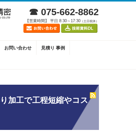
☎ 075-662-8862
【営業時間】 平日 8:30～17:30
（土日祝休）
お問い合わせ
見積り 事例
彫り加工で工程短縮やコス