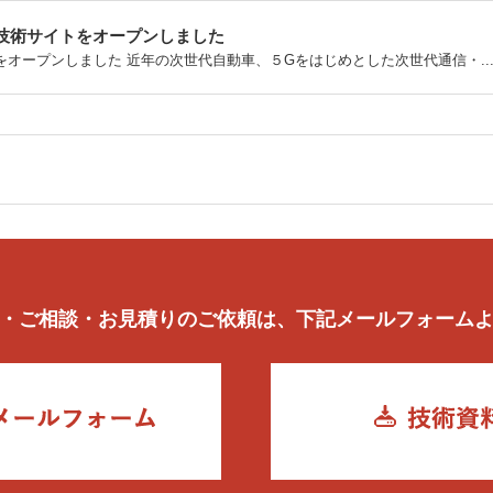
技術サイトをオープンしました
オープンしました 近年の次世代自動車、５Gをはじめとした次世代通信・..
・ご相談・お見積りのご依頼は、下記メールフォーム