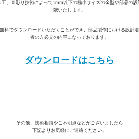
加工、直彫り技術によって1mm以下の極小サイズの金型や部品の設
献いたします。
無料でダウンロードいただくことができ、部品製作における設計
者の方必見の内容になっております。
ダウンロードはこちら
その他、技術相談やご不明点などがございましたら
下記よりお気軽にご連絡ください。