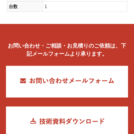
台数
1
お問い合わせ・ご相談・お見積りのご依頼は、下
記メールフォームより承ります。