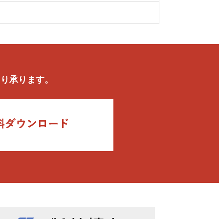
より承ります。