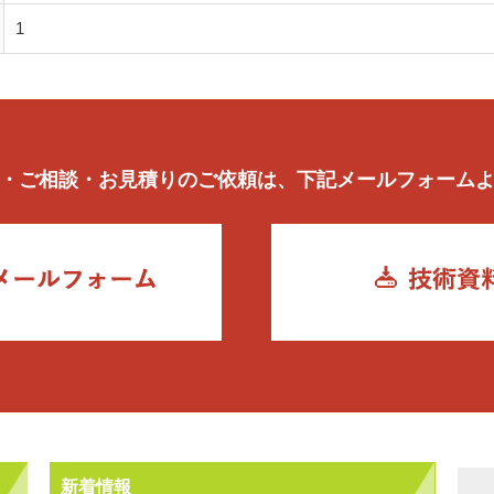
1
・ご相談・お見積りのご依頼は、下記メールフォーム
新着情報