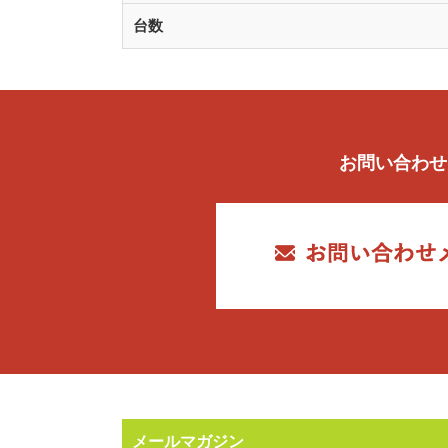
台数
お問い合わせ
メールマガジン