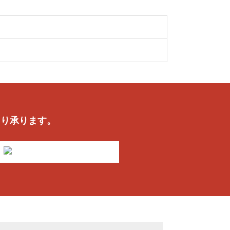
より承ります。