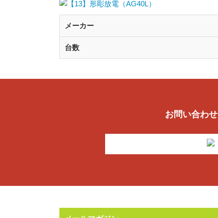
メーカー
台数
お問い合わせ