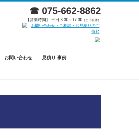
☎ 075-662-8862
【営業時間】 平日 8:30～17:30
（土日祝休）
お問い合わせ
見積り 事例