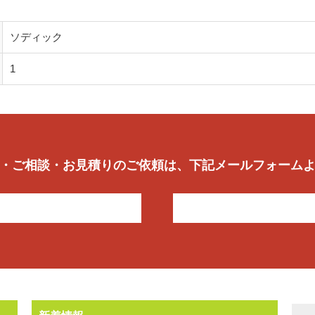
ソディック
1
・ご相談・お見積りのご依頼は、下記メールフォーム