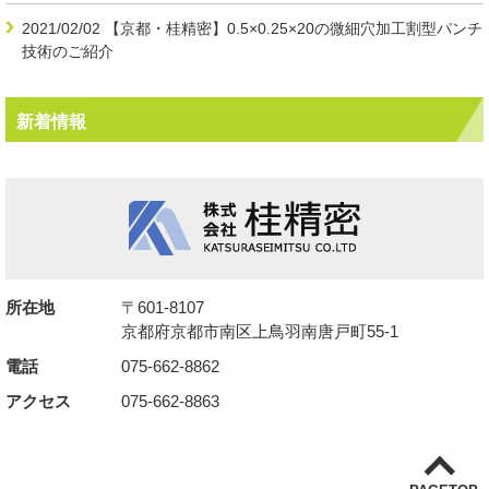
2021/02/02
【京都・桂精密】0.5×0.25×20の微細穴加工割型パンチ
技術のご紹介
新着情報
所在地
〒601-8107
京都府京都市南区上鳥羽南唐戸町55-1
電話
075-662-8862
アクセス
075-662-8863