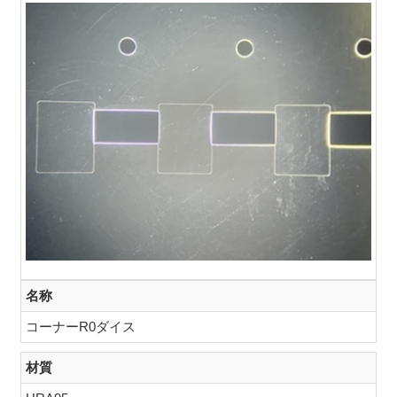
名称
コーナーR0ダイス
材質