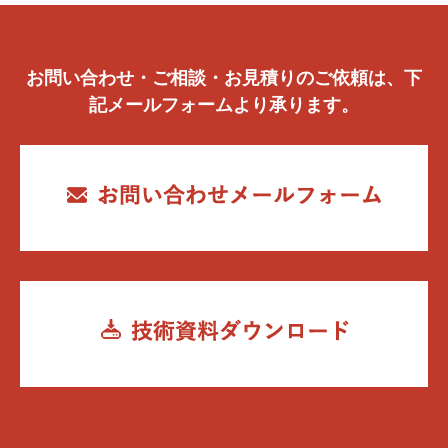
お問い合わせ・ご相談・お見積りのご依頼は、下
記メールフォームより承ります。