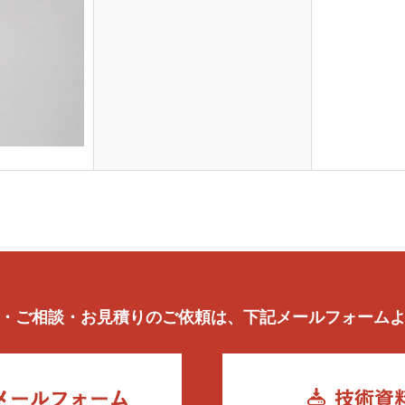
・ご相談・お見積りのご依頼は、下記メールフォーム