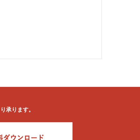
より承ります。