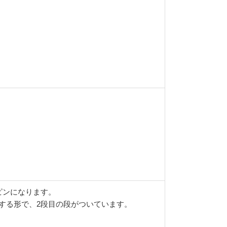
ピンになります。
する形で、2段目の段がついています。