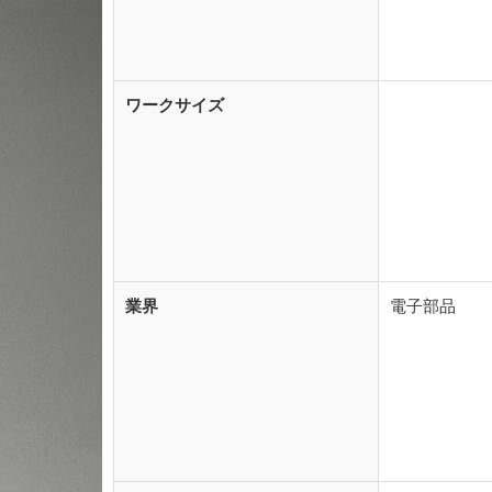
ワークサイズ
業界
電子部品