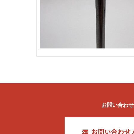
お問い合わせ