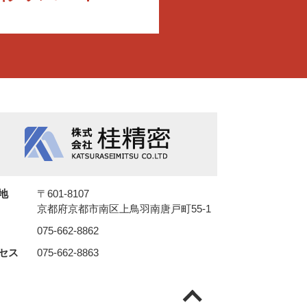
地
〒601-8107
京都府京都市南区上鳥羽南唐戸町55-1
075-662-8862
セス
075-662-8863