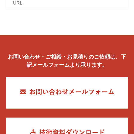
URL
お問い合わせ・ご相談・お見積りのご依頼は、下
記メールフォームより承ります。