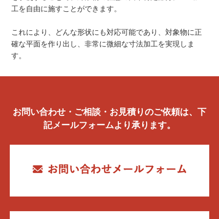
工を自由に施すことができます。
これにより、どんな形状にも対応可能であり、対象物に正
確な平面を作り出し、非常に微細な寸法加工を実現しま
す。
お問い合わせ・ご相談・お見積りのご依頼は、下
記メールフォームより承ります。