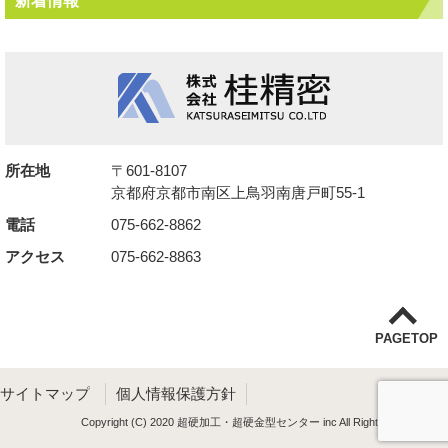
所在地
〒601-8107
京都府京都市南区上鳥羽南唐戸町55-1
電話
075-662-8862
アクセス
075-662-8863
PAGETOP
サイトマップ
個人情報保護方針
Copyright (C) 2020 超硬加工・超硬金型センター inc All Rights Reserved.