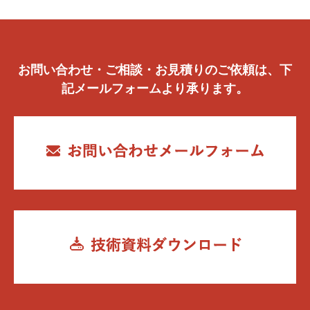
お問い合わせ・ご相談・お見積りのご依頼は、下
記メールフォームより承ります。