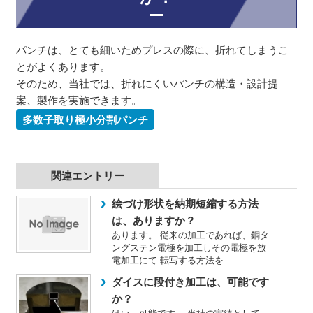
パンチは、とても細いためプレスの際に、折れてしまうこ
とがよくあります。
そのため、当社では、折れにくいパンチの構造・設計提
案、製作を実施できます。
多数子取り極小分割パンチ
関連エントリー
絵づけ形状を納期短縮する方法
は、ありますか？
あります。 従来の加工であれば、銅タ
ングステン電極を加工しその電極を放
電加工にて 転写する方法を...
ダイスに段付き加工は、可能です
か？