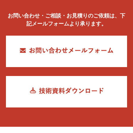
お問い合わせ・ご相談・お見積りのご依頼は、下
記メールフォームより承ります。