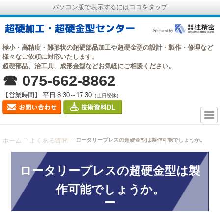
パソコン版で表示するにはココをタップ
極小・高精度・難形状の超硬部品加工や超硬金型の設計・製作・修理など
様々なご依頼に対応いたします。
超硬部品、治工具、成形金型などお気軽にご相談ください。
☎ 075-662-8862
【営業時間】 平日 8:30～17:30
（土日祝休）
ホーム
よくある質問
ロータリープレスの超硬金型は製作可能でしょうか。
ロータリープレスの超硬金型は製
作可能でしょうか。