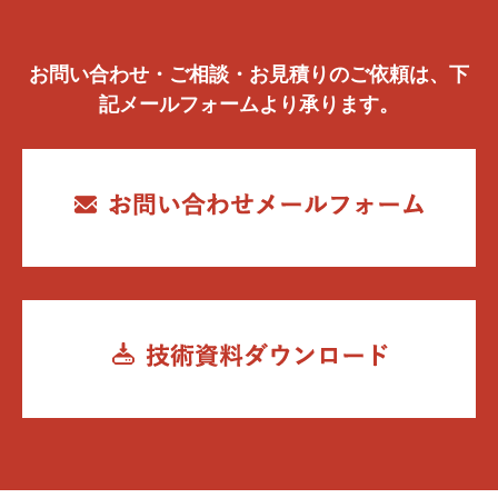
お問い合わせ・ご相談・お見積りのご依頼は、下
記メールフォームより承ります。