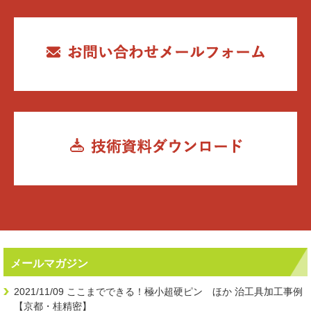
メールマガジン
2021/11/09
ここまでできる！極小超硬ピン ほか 治工具加工事例
【京都・桂精密】