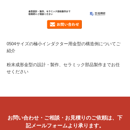
0504サイズの極小インダクター用金型の構造例についてご
紹介
粉末成形金型の設計・製作、セラミック部品製作までお任
せください
お問い合わせ・ご相談・お見積りのご依頼は、下
記メールフォームより承ります。