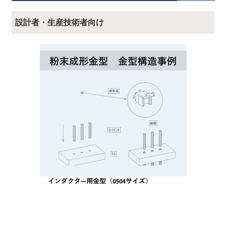
設計者・生産技術者向け