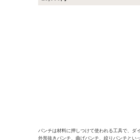
パンチは材料に押しつけて使われる工具で、ダ
外形抜きパンチ、曲げパンチ、絞りパンチとい