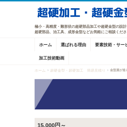
極小・高精度・難形状の超硬部品加工や超硬金型の設計
超硬部品、治工具、成形金型などお気軽にご相談くださ
ホーム
選ばれる理由
要素技術・サー
加工技術動画
ホーム
超硬金型・超硬加工 簡易見積り
金型屋が造
15,000円～