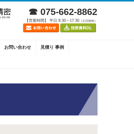
☎ 075-662-8862
【営業時間】 平日 8:30～17:30
（土日祝休）
お問い合わせ
見積り 事例