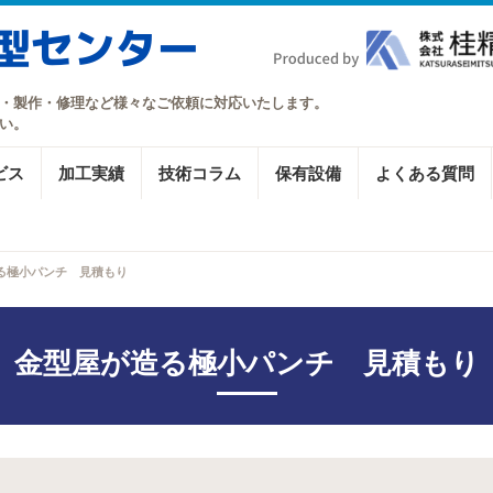
・製作・修理など様々なご依頼に対応いたします。
い。
ビス
加工実績
技術コラム
保有設備
よくある質問
る極小パンチ 見積もり
金型屋が造る極小パンチ 見積もり