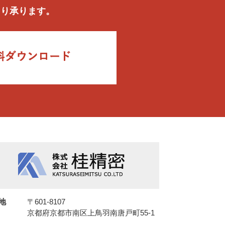
より承ります。
地
〒601-8107
京都府京都市南区上鳥羽南唐戸町55-1