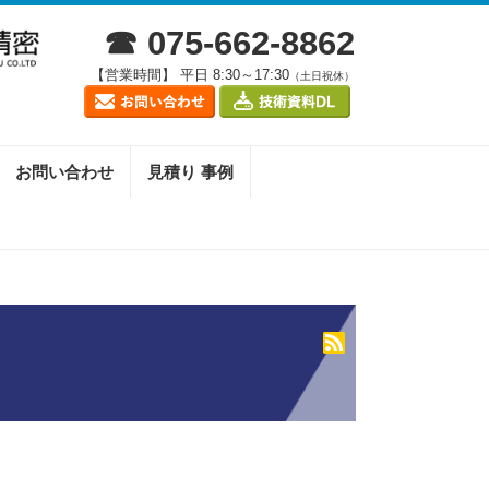
☎ 075-662-8862
【営業時間】 平日 8:30～17:30
（土日祝休）
お問い合わせ
見積り 事例