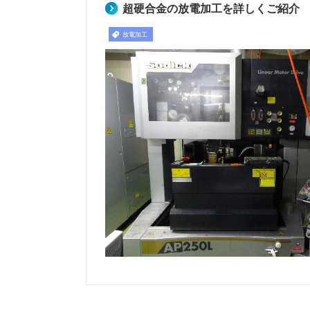
超硬合金の放電加工を詳しくご紹介
放電加工