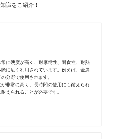
礎知識をご紹介！
非常に硬度が高く、耐摩耗性、耐食性、耐熱
る際に広く利用されています。例えば、金属
どの分野で使用されます。
性が非常に高く、長時間の使用にも耐えられ
に耐えられることが必要です。