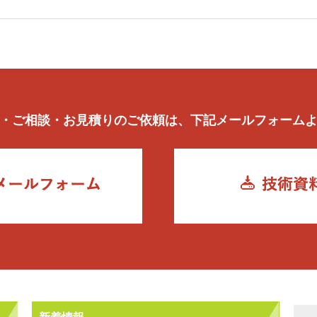
・ご相談・お見積りのご依頼は、下記メールフォーム
新着情報