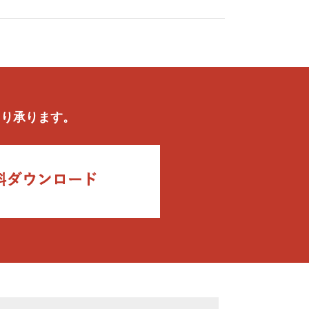
より承ります。