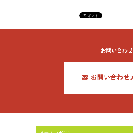
お問い合わせ
メールマガジン