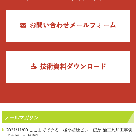
メールマガジン
2021/11/09
ここまでできる！極小超硬ピン ほか 治工具加工事例