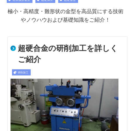
極小・高精度・難形状の金型を高品質にする技術
やノウハウおよび基礎知識をご紹介！
超硬合金の研削加工を詳しく
ご紹介
研削加工