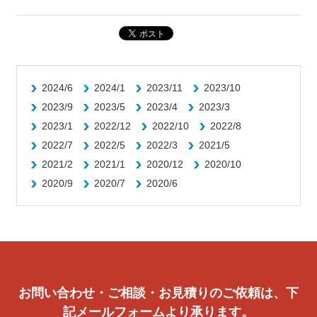
2024/6
2024/1
2023/11
2023/10
2023/9
2023/5
2023/4
2023/3
2023/1
2022/12
2022/10
2022/8
2022/7
2022/5
2022/3
2021/5
2021/2
2021/1
2020/12
2020/10
2020/9
2020/7
2020/6
お問い合わせ・ご相談・お見積りのご依頼は、下
記メールフォームより承ります。